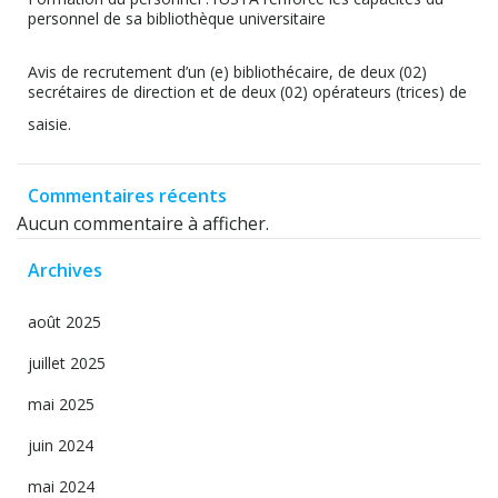
personnel de sa bibliothèque universitaire
Avis de recrutement d’un (e) bibliothécaire, de deux (02)
secrétaires de direction et de deux (02) opérateurs (trices) de
saisie.
Commentaires récents
Aucun commentaire à afficher.
Archives
août 2025
juillet 2025
mai 2025
juin 2024
mai 2024