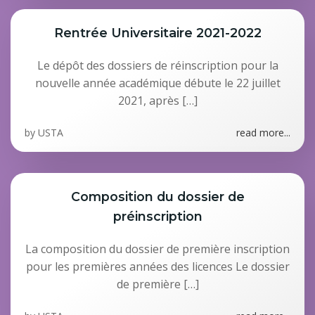
Rentrée Universitaire 2021-2022
Le dépôt des dossiers de réinscription pour la
nouvelle année académique débute le 22 juillet
2021, après […]
by
USTA
read more...
Composition du dossier de
préinscription
La composition du dossier de première inscription
pour les premières années des licences Le dossier
de première […]