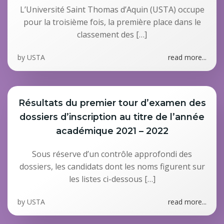
L’Université Saint Thomas d’Aquin (USTA) occupe
pour la troisième fois, la première place dans le
classement des […]
by
USTA
read more...
Résultats du premier tour d’examen des
dossiers d’inscription au titre de l’année
académique 2021 – 2022
Sous réserve d’un contrôle approfondi des
dossiers, les candidats dont les noms figurent sur
les listes ci-dessous […]
by
USTA
read more...