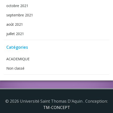
octobre 2021
septembre 2021
août 2021
juillet 2021
Catégories
ACADEMIQUE
Non classé
© 2026 Université Saint Thomas D'Aquin . Conception:
TM-CONCEPT