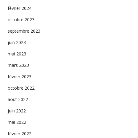
février 2024
octobre 2023
septembre 2023
juin 2023
mai 2023
mars 2023
février 2023
octobre 2022
août 2022
juin 2022
mai 2022
février 2022