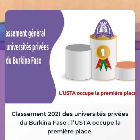
Classement 2021 des universités privées
du Burkina Faso : l’USTA occupe la
première place.