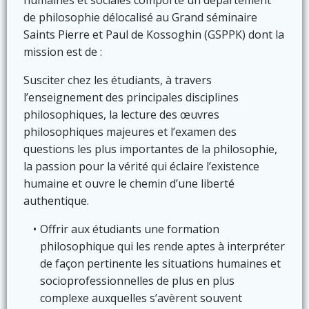
humaines et sociales comporte un département
de philosophie délocalisé au Grand séminaire
Saints Pierre et Paul de Kossoghin (GSPPK) dont la
mission est de :
Susciter chez les étudiants, à travers
l’enseignement des principales disciplines
philosophiques, la lecture des œuvres
philosophiques majeures et l’examen des
questions les plus importantes de la philosophie,
la passion pour la vérité qui éclaire l’existence
humaine et ouvre le chemin d’une liberté
authentique.
Offrir aux étudiants une formation
philosophique qui les rende aptes à interpréter
de façon pertinente les situations humaines et
socioprofessionnelles de plus en plus
complexe auxquelles s’avèrent souvent