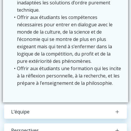
inadaptées les solutions d’ordre purement
technique.
Offrir aux étudiants les compétences
nécessaires pour entrer en dialogue avec le
monde de la culture, de la science et de
l’économie qui se montre de plus en plus
exigeant mais qui tend à s’enfermer dans la
logique de la compétition, du profit et de la
pure extériorité des phénomènes.
Offrir aux étudiants une formation qui les incite
à la réflexion personnelle, à la recherche, et les
prépare à l’enseignement de la philosophie.
L’équipe
Perspectives