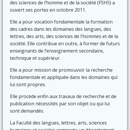
des sciences de l’homme et de la société (FSHS) a
ouvert ses portes en octobre 2011.
Elle a pour vocation fondamentale la formation
des cadres dans les domaines des langues, des
lettres, des arts, des sciences de l’hommes et de la
société. Elle contribue en outre, à former de futurs
enseignants de l’enseignement secondaire,
technique et supérieur.
Elle a pour mission de promouvoir la recherche
fondamentale et appliquée dans les domaines qui
lui sont propres.
Elle procède enfin aux travaux de recherche et de
publication nécessités par son objet ou qui lui
sont demandés.
La Faculté des langues, lettres, arts, sciences