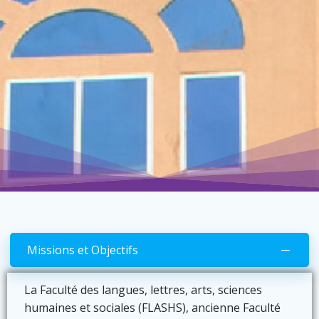
Missions et Objectifs
La Faculté des langues, lettres, arts, sciences
humaines et sociales (FLASHS), ancienne Faculté