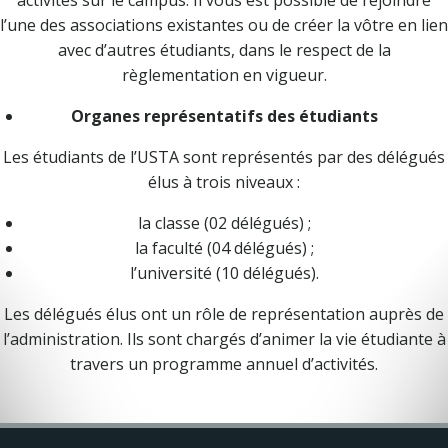
activités sur le campus. Il vous est possible de rejoindre
l’une des associations existantes ou de créer la vôtre en lien
avec d’autres étudiants, dans le respect de la
règlementation en vigueur.
Organes représentatifs des étudiants
Les étudiants de l’USTA sont représentés par des délégués
élus à trois niveaux :
la classe (02 délégués) ;
la faculté (04 délégués) ;
l’université (10 délégués).
Les délégués élus ont un rôle de représentation auprès de
l’administration. Ils sont chargés d’animer la vie étudiante à
travers un programme annuel d’activités.