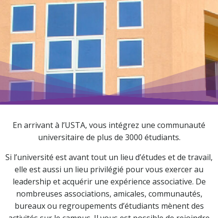
En arrivant à l’USTA, vous intégrez une communauté
universitaire de plus de 3000 étudiants.
Si l’université est avant tout un lieu d’études et de travail,
elle est aussi un lieu privilégié pour vous exercer au
leadership et acquérir une expérience associative. De
nombreuses associations, amicales, communautés,
bureaux ou regroupements d’étudiants mènent des