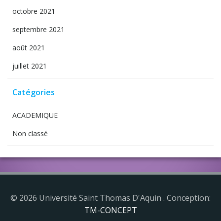
octobre 2021
septembre 2021
août 2021
juillet 2021
Catégories
ACADEMIQUE
Non classé
© 2026 Université Saint Thomas D'Aquin . Conception:
TM-CONCEPT