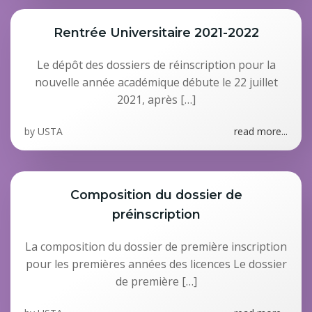
Rentrée Universitaire 2021-2022
Le dépôt des dossiers de réinscription pour la
nouvelle année académique débute le 22 juillet
2021, après […]
by
USTA
read more...
Composition du dossier de
préinscription
La composition du dossier de première inscription
pour les premières années des licences Le dossier
de première […]