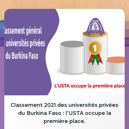
Classement 2021 des universités privées
du Burkina Faso : l’USTA occupe la
première place.