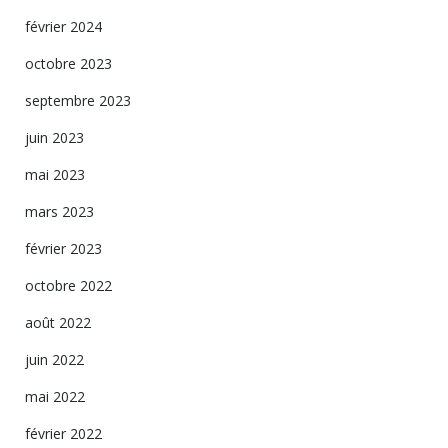
février 2024
octobre 2023
septembre 2023
juin 2023
mai 2023
mars 2023
février 2023
octobre 2022
août 2022
juin 2022
mai 2022
février 2022