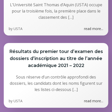
L’Université Saint Thomas d’Aquin (USTA) occupe
pour la troisième fois, la première place dans le
classement des […]
by
USTA
read more...
Résultats du premier tour d’examen des
dossiers d’inscription au titre de l’année
académique 2021 – 2022
Sous réserve d’un contrôle approfondi des
dossiers, les candidats dont les noms figurent sur
les listes ci-dessous […]
by
USTA
read more...