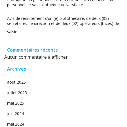
personnel de sa bibliothèque universitaire
Avis de recrutement d’un (e) bibliothécaire, de deux (02)
secrétaires de direction et de deux (02) opérateurs (trices) de
saisie.
Commentaires récents
Aucun commentaire à afficher.
Archives
août 2025
juillet 2025
mai 2025
juin 2024
mai 2024