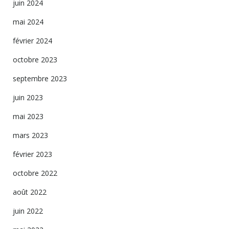
juin 2024
mai 2024
février 2024
octobre 2023
septembre 2023
juin 2023
mai 2023
mars 2023
février 2023
octobre 2022
août 2022
juin 2022