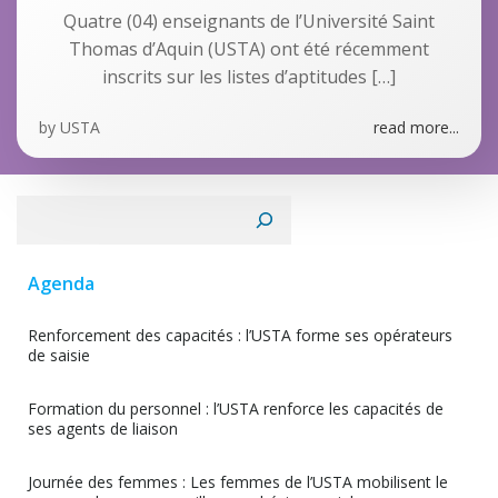
Quatre (04) enseignants de l’Université Saint
Thomas d’Aquin (USTA) ont été récemment
inscrits sur les listes d’aptitudes […]
by
USTA
read more...
Rechercher
Agenda
Renforcement des capacités : l’USTA forme ses opérateurs
de saisie
Formation du personnel : l’USTA renforce les capacités de
ses agents de liaison
Journée des femmes : Les femmes de l’USTA mobilisent le