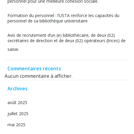
personnel pour une meilleure cohésion sociale.
Formation du personnel : l’USTA renforce les capacités du
personnel de sa bibliothèque universitaire
Avis de recrutement d’un (e) bibliothécaire, de deux (02)
secrétaires de direction et de deux (02) opérateurs (trices) de
saisie.
Commentaires récents
Aucun commentaire à afficher.
Archives
août 2025
juillet 2025
mai 2025