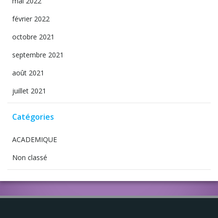
mai 2022
février 2022
octobre 2021
septembre 2021
août 2021
juillet 2021
Catégories
ACADEMIQUE
Non classé