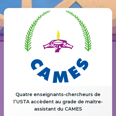
Quatre enseignants-chercheurs de
l’USTA accèdent au grade de maître-
assistant du CAMES