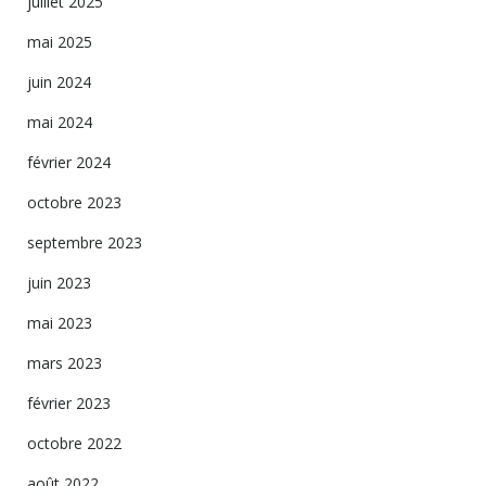
juillet 2025
mai 2025
juin 2024
mai 2024
février 2024
octobre 2023
septembre 2023
juin 2023
mai 2023
mars 2023
février 2023
octobre 2022
août 2022