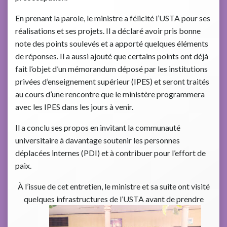
En prenant la parole, le ministre a félicité l’USTA pour ses
réalisations et ses projets. Il a déclaré avoir pris bonne
note des points soulevés et a apporté quelques éléments
de réponses. Il a aussi ajouté que certains points ont déjà
fait l’objet d’un mémorandum déposé par les institutions
privées d’enseignement supérieur (IPES) et seront traités
au cours d’une rencontre que le ministère programmera
avec les IPES dans les jours à venir.
Il a conclu ses propos en invitant la communauté
universitaire à davantage soutenir les personnes
déplacées internes (PDI) et à contribuer pour l’effort de
paix.
À l’issue de cet entretien, le ministre et sa suite ont visité
quelques infrastructures de l’USTA avant de prendre