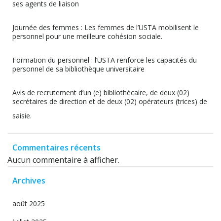
ses agents de liaison
Journée des femmes : Les femmes de l’USTA mobilisent le
personnel pour une meilleure cohésion sociale.
Formation du personnel : l’USTA renforce les capacités du
personnel de sa bibliothèque universitaire
Avis de recrutement d’un (e) bibliothécaire, de deux (02)
secrétaires de direction et de deux (02) opérateurs (trices) de
saisie.
Commentaires récents
Aucun commentaire à afficher.
Archives
août 2025