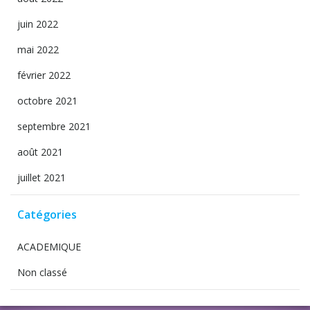
juin 2022
mai 2022
février 2022
octobre 2021
septembre 2021
août 2021
juillet 2021
Catégories
ACADEMIQUE
Non classé