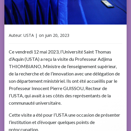
Auteur:
USTA
|
on
juin 20, 2023
Ce vendredi 12 mai 2023, l’Université Saint Thomas
d’Aquin (USTA) a reçu la visite du Professeur Adjima
THIOMBIANO, Ministre de l’enseignement supérieur,
de la recherche et de l’innovation avec une délégation de
son département ministériel. Ils ont été accueillis par le
Professeur Innocent Pierre GUISSOU, Recteur de
l’USTA, qui avait à ses côtés des représentants de la
communauté universitaire.
Cette visite a été pour l’USTA une occasion de présenter
l’institution et d’évoquer quelques points de
préoccupation.