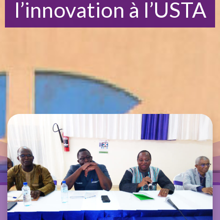
l’innovation à l’USTA