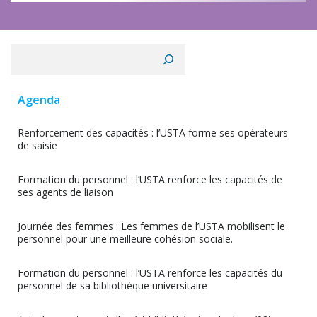
l’article
l’arti
Rechercher
Agenda
Renforcement des capacités : l’USTA forme ses opérateurs
de saisie
Formation du personnel : l’USTA renforce les capacités de
ses agents de liaison
Journée des femmes : Les femmes de l’USTA mobilisent le
personnel pour une meilleure cohésion sociale.
Formation du personnel : l’USTA renforce les capacités du
personnel de sa bibliothèque universitaire