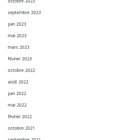
octobre 2023
septembre 2023
juin 2023
mai 2023
mars 2023
février 2023
octobre 2022
août 2022
juin 2022
mai 2022
février 2022
octobre 2021
septembre 2021