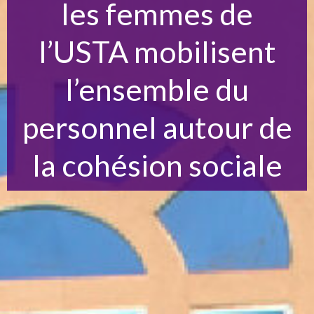
les femmes de
l’USTA mobilisent
l’ensemble du
personnel autour de
la cohésion sociale