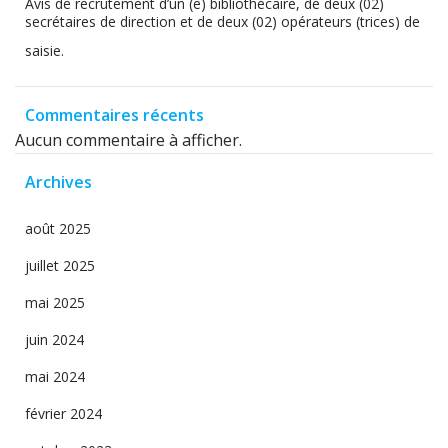
Avis de recrutement d’un (e) bibliothécaire, de deux (02)
secrétaires de direction et de deux (02) opérateurs (trices) de
saisie.
Commentaires récents
Aucun commentaire à afficher.
Archives
août 2025
juillet 2025
mai 2025
juin 2024
mai 2024
février 2024