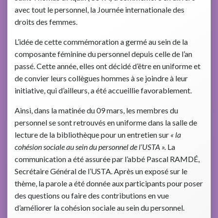
avec tout le personnel, la Journée internationale des
droits des femmes.
L’idée de cette commémoration a germé au sein de la
composante féminine du personnel depuis celle de l’an
passé. Cette année, elles ont décidé d’être en uniforme et
de convier leurs collègues hommes à se joindre à leur
initiative, qui d’ailleurs, a été accueillie favorablement.
Ainsi, dans la matinée du 09 mars, les membres du
personnel se sont retrouvés en uniforme dans la salle de
lecture de la bibliothèque pour un entretien sur
« la
cohésion sociale au sein du personnel de l’USTA ».
La
communication a été assurée par l’abbé Pascal RAMDÉ,
Secrétaire Général de l’USTA. Après un exposé sur le
thème, la parole a été donnée aux participants pour poser
des questions ou faire des contributions en vue
d’améliorer la cohésion sociale au sein du personnel.