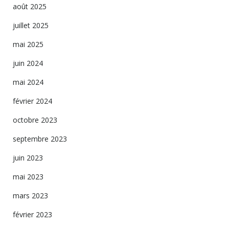
août 2025
juillet 2025
mai 2025
juin 2024
mai 2024
février 2024
octobre 2023
septembre 2023
juin 2023
mai 2023
mars 2023
février 2023