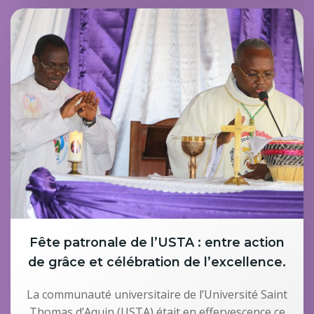
Fête patronale de l’USTA : entre action
de grâce et célébration de l’excellence.
La communauté universitaire de l’Université Saint
Thomas d’Aquin (USTA) était en effervescence ce