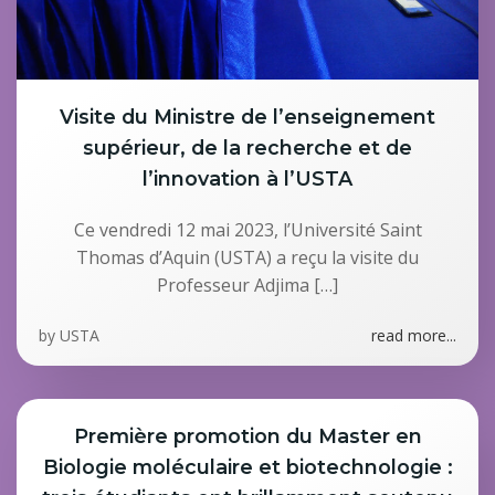
Visite du Ministre de l’enseignement
supérieur, de la recherche et de
l’innovation à l’USTA
Ce vendredi 12 mai 2023, l’Université Saint
Thomas d’Aquin (USTA) a reçu la visite du
Professeur Adjima […]
by
USTA
read more...
Première promotion du Master en
Biologie moléculaire et biotechnologie :