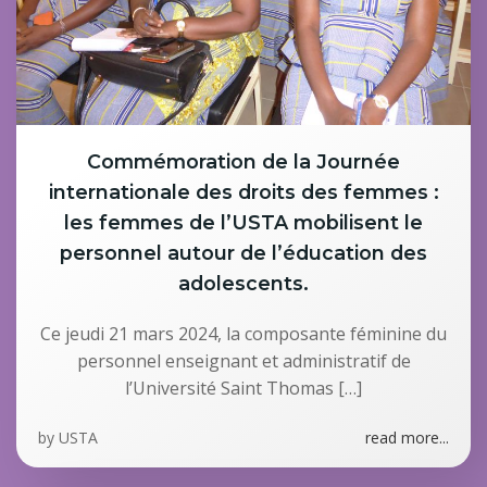
Commémoration de la Journée
internationale des droits des femmes :
les femmes de l’USTA mobilisent le
personnel autour de l’éducation des
adolescents.
Ce jeudi 21 mars 2024, la composante féminine du
personnel enseignant et administratif de
l’Université Saint Thomas […]
by
USTA
read more...