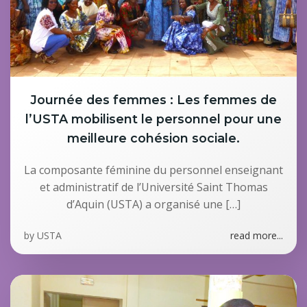
Journée des femmes : Les femmes de
l’USTA mobilisent le personnel pour une
meilleure cohésion sociale.
La composante féminine du personnel enseignant
et administratif de l’Université Saint Thomas
d’Aquin (USTA) a organisé une […]
by
USTA
read more...