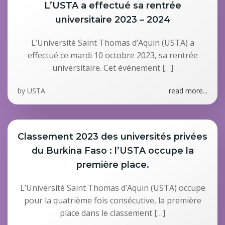
L’USTA a effectué sa rentrée
universitaire 2023 – 2024
L’Université Saint Thomas d’Aquin (USTA) a
effectué ce mardi 10 octobre 2023, sa rentrée
universitaire. Cet événement […]
by
USTA
read more...
Classement 2023 des universités privées
du Burkina Faso : l’USTA occupe la
première place.
L’Université Saint Thomas d’Aquin (USTA) occupe
pour la quatrième fois consécutive, la première
place dans le classement […]