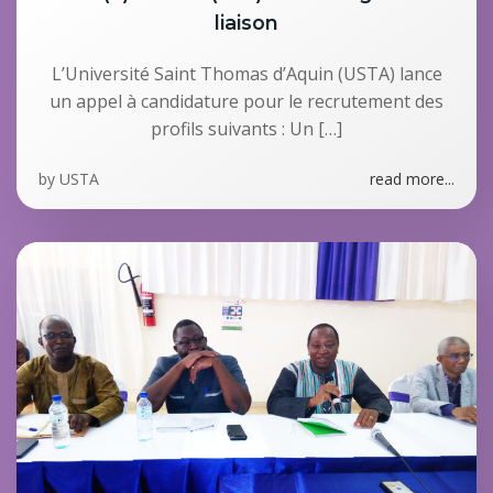
liaison
L’Université Saint Thomas d’Aquin (USTA) lance
un appel à candidature pour le recrutement des
profils suivants : Un […]
by
USTA
read more...