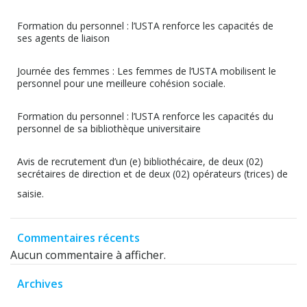
Formation du personnel : l’USTA renforce les capacités de
ses agents de liaison
Journée des femmes : Les femmes de l’USTA mobilisent le
personnel pour une meilleure cohésion sociale.
Formation du personnel : l’USTA renforce les capacités du
personnel de sa bibliothèque universitaire
Avis de recrutement d’un (e) bibliothécaire, de deux (02)
secrétaires de direction et de deux (02) opérateurs (trices) de
saisie.
Commentaires récents
Aucun commentaire à afficher.
Archives