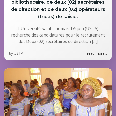
bibliothécaire, de deux (02) secrétaires
de direction et de deux (02) opérateurs
(trices) de saisie.
L’Université Saint Thomas d’Aquin (USTA)
recherche des candidatures pour le recrutement
de : Deux (02) secrétaires de direction […]
by
USTA
read more...