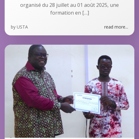
organisé du 28 juillet au 01 août 2025, une
formation en […]
by
USTA
read more...