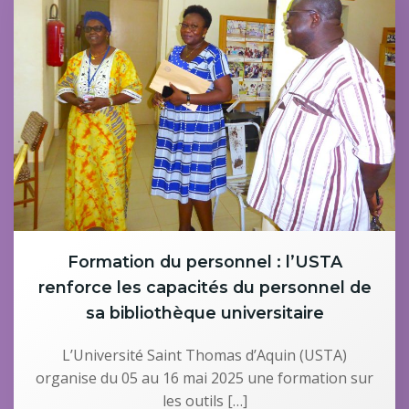
Formation du personnel : l’USTA
renforce les capacités du personnel de
sa bibliothèque universitaire
L’Université Saint Thomas d’Aquin (USTA)
organise du 05 au 16 mai 2025 une formation sur
les outils […]