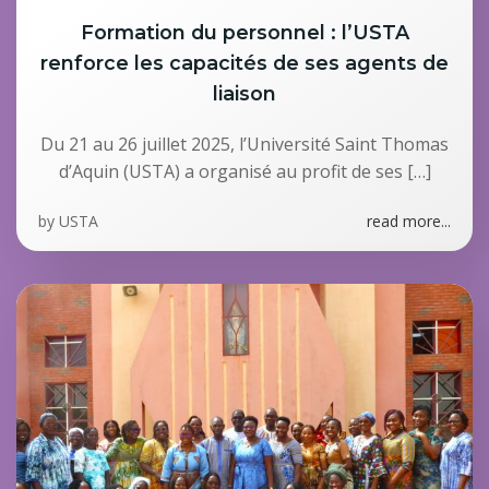
Formation du personnel : l’USTA
renforce les capacités de ses agents de
liaison
Du 21 au 26 juillet 2025, l’Université Saint Thomas
d’Aquin (USTA) a organisé au profit de ses […]
by
USTA
read more...