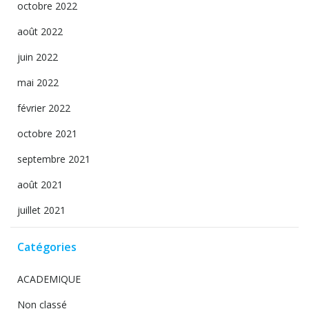
octobre 2022
août 2022
juin 2022
mai 2022
février 2022
octobre 2021
septembre 2021
août 2021
juillet 2021
Catégories
ACADEMIQUE
Non classé