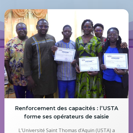
Renforcement des capacités : l’USTA
forme ses opérateurs de saisie
L’Université Saint Thomas d’Aquin (USTA) a