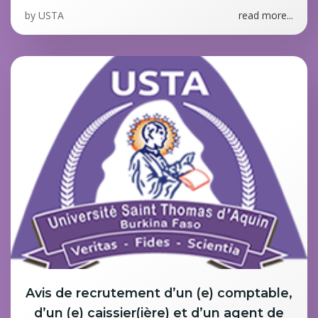
by
USTA
read more...
Avis de recrutement d’un (e) comptable,
d’un (e) caissier(ière) et d’un agent de